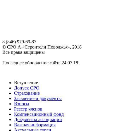
8 (846) 979-69-87
© СРО А «Строители Поволжья», 2018
Все права защищены
Архив
Последнее обновление сайта 24.07.18
Разделы меню:
Вступление
Допуск СРО
Страхование
Заявление и документы
Взносы
Реестр членов
Компенсационный фонд
Документы ассоциации
Важная информация
Актуальные торги