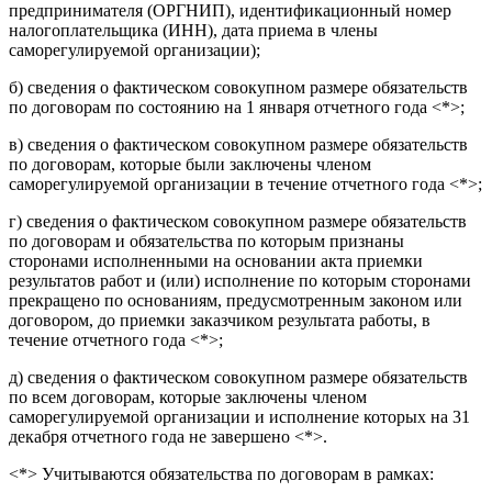
предпринимателя (ОРГНИП), идентификационный номер
налогоплательщика (ИНН), дата приема в члены
саморегулируемой организации);
б) сведения о фактическом совокупном размере обязательств
по договорам по состоянию на 1 января отчетного года <*>;
в) сведения о фактическом совокупном размере обязательств
по договорам, которые были заключены членом
саморегулируемой организации в течение отчетного года <*>;
г) сведения о фактическом совокупном размере обязательств
по договорам и обязательства по которым признаны
сторонами исполненными на основании акта приемки
результатов работ и (или) исполнение по которым сторонами
прекращено по основаниям, предусмотренным законом или
договором, до приемки заказчиком результата работы, в
течение отчетного года <*>;
д) сведения о фактическом совокупном размере обязательств
по всем договорам, которые заключены членом
саморегулируемой организации и исполнение которых на 31
декабря отчетного года не завершено <*>.
<*> Учитываются обязательства по договорам в рамках: