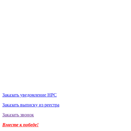
Заказать уведомление НРС
Заказать выписку из реестра
Заказать звонок
Вместе к победе!