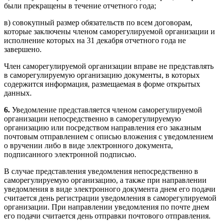
были прекращены в течение отчетного года;
в) совокупный размер обязательств по всем договорам,
которые заключены членом саморегулируемой организации и
исполнение которых на 31 декабря отчетного года не
завершено.
Член саморегулируемой организации вправе не представлять
в саморегулируемую организацию документы, в которых
содержится информация, размещаемая в форме открытых
данных.
6.
Уведомление представляется членом саморегулируемой
организации непосредственно в саморегулируемую
организацию или посредством направления его заказным
почтовым отправлением с описью вложения с уведомлением
о вручении либо в виде электронного документа,
подписанного электронной подписью.
В случае представления уведомления непосредственно в
саморегулируемую организацию, а также при направлении
уведомления в виде электронного документа днем его подачи
считается день регистрации уведомления в саморегулируемой
организации. При направлении уведомления по почте днем
его подачи считается день отправки почтового отправления.