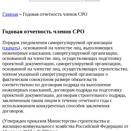
Главная
»
Годовая отчетность членов СРО
Годовая отчетность членов СРО
Порядок уведомления саморегулируемой организации
(
скачать
) , основанной на членстве лиц, выполняющих
инженерные изыскания, саморегулируемой организации,
основанной на членстве лиц, осуществляющих подготовку
проектной документации, саморегулируемой организации,
основанной на членстве лиц, осуществляющих строительство,
членом указанной саморегулируемой организации о
фактическом совокупном размере обязательств
соответственно по договорам подряда на выполнение
инженерных изысканий, договорам подряда на подготовку
проектной документации, договорам строительного подряда,
заключенным таким лицом в течение отчетного года с
использованием конкурентных способов заключения
договоров.
(Утвержден приказом Министерства строительства и
жилищно-коммунального хозяйства Российской Федерации от