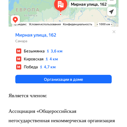
Является членом:
Ассоциация «Общероссийская
негосударственная некоммерческая организация