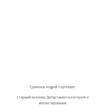
Граненов Андрей Сергеевич
Старший инженер Департамента контроля и
инспектирования