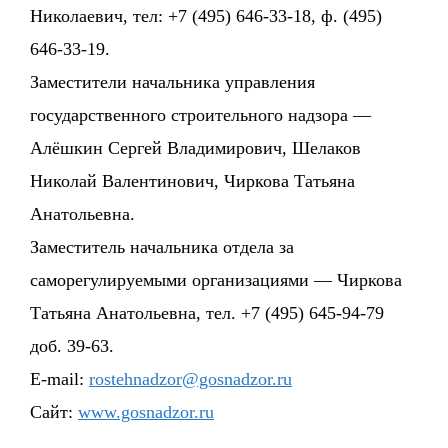
Николаевич, тел: +7 (495) 646-33-18, ф. (495)
646-33-19.
Заместители начальника управления
государственного строительного надзора —
Алёшкин Сергей Владимирович, Шелаков
Николай Валентинович, Чиркова Татьяна
Анатольевна.
Заместитель начальника отдела за
саморегулируемыми организациями — Чиркова
Татьяна Анатольевна, тел. +7 (495) 645-94-79
доб. 39-63.
E-mail:
rostehnadzor@gosnadzor.ru
Сайт:
www.gosnadzor.ru