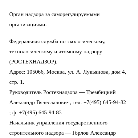
Орган надзора за саморегулируемыми
организациями:
Федеральная служба по экологическому,
технологическому и атомному надзору
(РОСТЕХНАДЗОР).
Адрес: 105066, Москва, ул. А. Лукьянова, дом 4,
стр. 1.
Руководитель Ростехнадзора — Трембицкий
Александр Вячеславович, тел. +7(495) 645-94-82
; ф. +7(495) 645-94-83.
Начальник управления государственного
строительного надзора — Горлов Александр