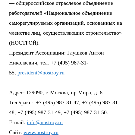
— общероссийское отраслевое объединение
работодателей «Национальное объединение
саморегулируемых организаций, основанных на
членстве лиц, осуществляющих строительство»
(НОСТРОЙ).
Президент Ассоциации: Глушков Антон
Николаевич, тел. +7 (495) 987-31-
55,
president@nostroy.ru
Адрес: 129090, г. Москва, пр.Мира, д. 6
Тел./факс: +7 (495) 987-31-47, +7 (495) 987-31-
48, +7 (495) 987-31-49, +7 (495) 987-31-50.
E-mail:
info@nostroy.ru
Сайт:
www.nostroy.ru