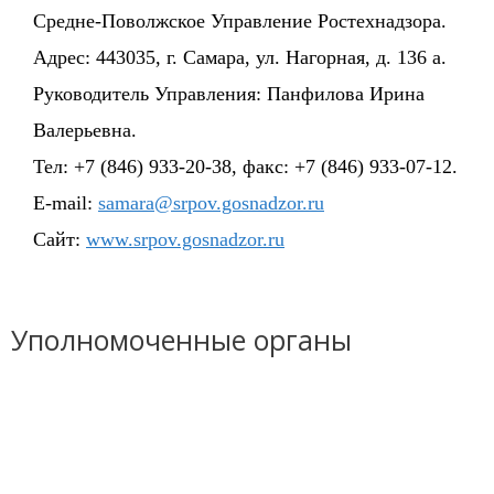
Средне-Поволжское Управление Ростехнадзора.
Адрес: 443035, г. Самара, ул. Нагорная, д. 136 а.
Руководитель Управления: Панфилова Ирина
Валерьевна.
Тел: +7 (846) 933-20-38, факс: +7 (846) 933-07-12.
E-mail:
samara@srpov.gosnadzor.ru
Сайт:
www.srpov.gosnadzor.ru
Уполномоченные органы