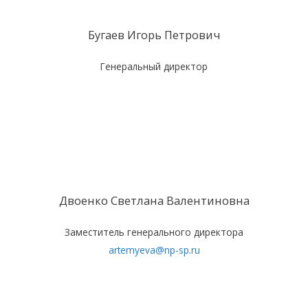
Бугаев Игорь Петрович
Генеральный директор
Двоенко Светлана Валентиновна
Заместитель генерального директора
artemyeva@np-sp.ru